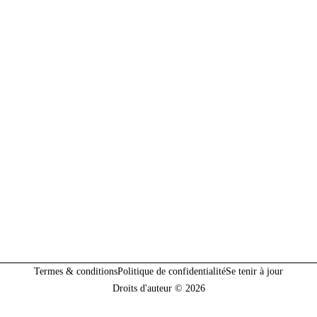
Termes & conditions
Politique de confidentialité
Se tenir à jour
Droits d'auteur © 2026