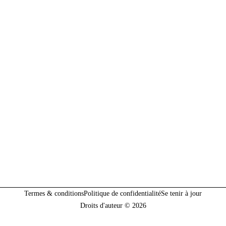
Termes & conditions
Politique de confidentialité
Se tenir à jour
Droits d'auteur © 2026