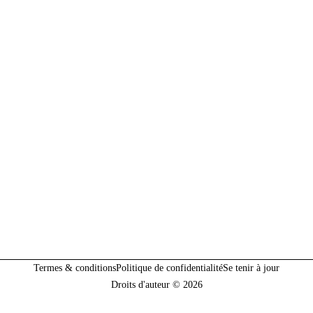
Termes & conditions
Politique de confidentialité
Se tenir à jour
Droits d'auteur © 2026