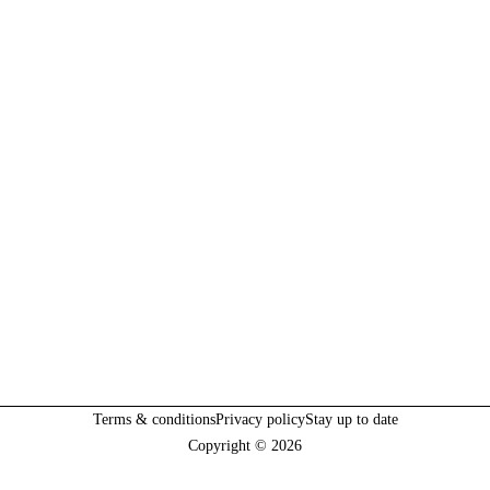
Terms & conditions
Privacy policy
Stay up to date
Copyright © 2026