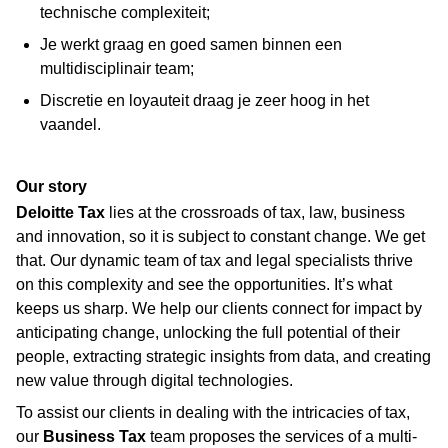
technische complexiteit;
Je werkt graag en goed samen binnen een
multidisciplinair team;
Discretie en loyauteit draag je zeer hoog in het
vaandel.
Our story
Deloitte Tax
lies at the crossroads of tax, law, business
and innovation, so it is subject to constant change. We get
that. Our dynamic team of tax and legal specialists thrive
on this complexity and see the opportunities. It’s what
keeps us sharp. We help our clients connect for impact by
anticipating change, unlocking the full potential of their
people, extracting strategic insights from data, and creating
new value through digital technologies.
To assist our clients in dealing with the intricacies of tax,
our
Business Tax
team proposes the services of a multi-