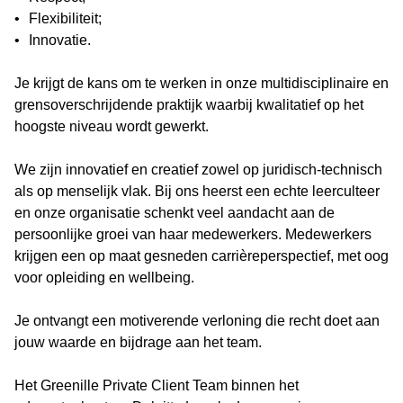
•
Flexibiliteit;
•
Innovatie.
Je krijgt de kans om te werken in onze multidisciplinaire en
grensoverschrijdende praktijk waarbij kwalitatief op het
hoogste niveau wordt gewerkt.
We zijn innovatief en creatief zowel op juridisch-technisch
als op menselijk vlak. Bij ons heerst een echte leerculteer
en onze organisatie schenkt veel aandacht aan de
persoonlijke groei van haar medewerkers. Medewerkers
krijgen een op maat gesneden carrièreperspectief, met oog
voor opleiding en wellbeing.
Je ontvangt een motiverende verloning die recht doet aan
jouw waarde en bijdrage aan het team.
Het Greenille Private Client Team binnen het