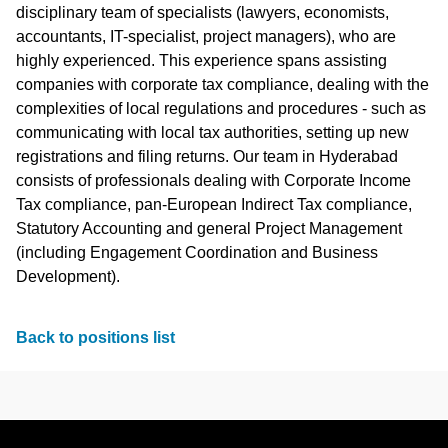
disciplinary team of specialists (lawyers, economists,
accountants, IT-specialist, project managers), who are
highly experienced. This experience spans assisting
companies with corporate tax compliance, dealing with the
complexities of local regulations and procedures - such as
communicating with local tax authorities, setting up new
registrations and filing returns. Our team in Hyderabad
consists of professionals dealing with Corporate Income
Tax compliance, pan-European Indirect Tax compliance,
Statutory Accounting and general Project Management
(including Engagement Coordination and Business
Development).
Back to positions list