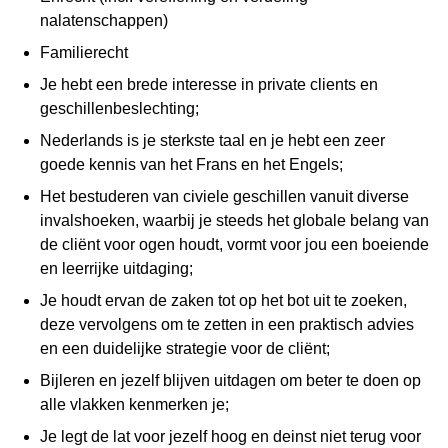
nalatenschappen)
Familierecht
Je hebt een brede interesse in private clients en
geschillenbeslechting;
Nederlands is je sterkste taal en je hebt een zeer
goede kennis van het Frans en het Engels;
Het bestuderen van civiele geschillen vanuit diverse
invalshoeken, waarbij je steeds het globale belang van
de cliënt voor ogen houdt, vormt voor jou een boeiende
en leerrijke uitdaging;
Je houdt ervan de zaken tot op het bot uit te zoeken,
deze vervolgens om te zetten in een praktisch advies
en een
duidelijke strategie voor de cliënt;
Bijleren en jezelf blijven uitdagen om beter te doen op
alle vlakken kenmerken je;
Je legt de lat voor jezelf hoog en deinst niet terug voor