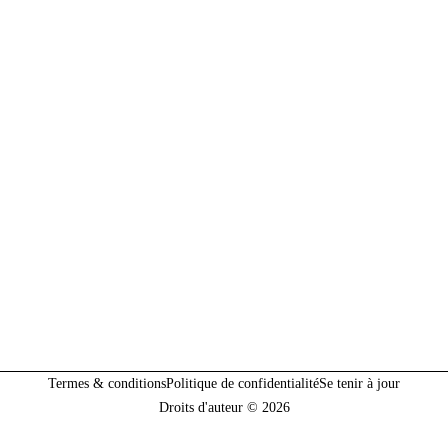
Termes & conditions
Politique de confidentialité
Se tenir à jour
Droits d'auteur © 2026