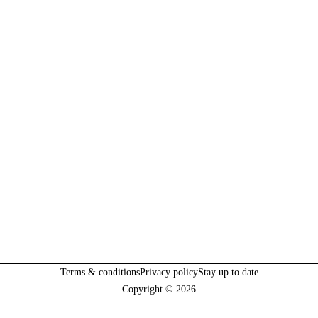
Terms & conditions
Privacy policy
Stay up to date
Copyright © 2026