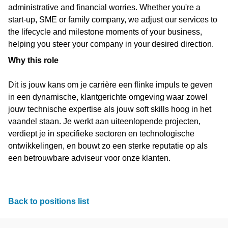
administrative and financial worries. Whether you're a
start-up, SME or family company, we adjust our services to
the lifecycle and milestone moments of your business,
helping you steer your company in your desired direction.
Why this role
Dit is jouw kans om je carrière een flinke impuls te geven
in een dynamische, klantgerichte omgeving waar zowel
jouw technische expertise als jouw soft skills hoog in het
vaandel staan. Je werkt aan uiteenlopende projecten,
verdiept je in specifieke sectoren en technologische
ontwikkelingen, en bouwt zo een sterke reputatie op als
een betrouwbare adviseur voor onze klanten.
Back to positions list