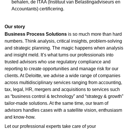
behalen, de ITAA (Instituut van Belastingadviseurs en
Accountants) certificering.
Our story
Business Process Solutions
is so much more than hard
numbers. Think analysis, critical insights, problem-solving
and strategic planning. The magic happens when analysis
and insight meld. It’s what turns our professionals into
trusted advisors who use regulatory compliance and
reporting to create opportunities and manage risk for our
clients. At Deloitte, we advise a wide range of companies
across multidisciplinary services ranging from accounting,
tax, legal, HR, mergers and acquisitions to services such
as “business control & technology” and “strategy & growth”
tailor-made solutions. At the same time, our team of
advisors handles cases with a satellite vision, enthusiasm
and know-how.
Let our professional experts take care of your