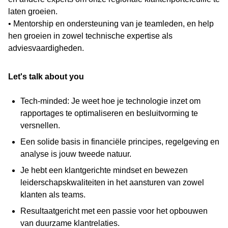
laten groeien.
• Mentorship en ondersteuning van je teamleden, en help
hen groeien in zowel technische expertise als
adviesvaardigheden.
Let's talk about you
Tech-minded: Je weet hoe je technologie inzet om
rapportages te optimaliseren en besluitvorming te
versnellen.
Een solide basis in financiële principes, regelgeving en
analyse is jouw tweede natuur.
Je hebt een klantgerichte mindset en bewezen
leiderschapskwaliteiten in het aansturen van zowel
klanten als teams.
Resultaatgericht met een passie voor het opbouwen
van duurzame klantrelaties.