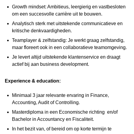
Growth mindset: Ambitieus, leergierig en vastbesloten
om een succesvolle carrière uit te bouwen.
Analytisch sterk met uitstekende communicatieve en
kritische denkvaardigheden.
Teamplayer & zelfstandig: Je werkt graag zelfstandig,
maar floreert ook in een collaboratieve teamomgeving.
Je levert altijd uitstekende klantenservice en draagt
actief bij aan business development.
Experience & education:
Minimaal 3 jaar relevante ervaring in Finance,
Accounting, Audit of Controlling.
Masterdiploma in een Economische richting en/of
Bachelor in Accountancy en Fiscaliteit.
In het bezit van, of bereid om op korte termijn te