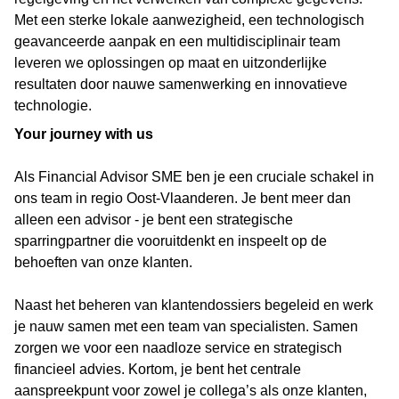
Met een sterke lokale aanwezigheid, een technologisch
geavanceerde aanpak en een multidisciplinair team
leveren we oplossingen op maat en uitzonderlijke
resultaten door nauwe samenwerking en innovatieve
technologie.
Your journey with us
Als Financial Advisor
SME ben je een cruciale schakel in
ons team in regio Oost-Vlaanderen. Je bent meer dan
alleen een advisor - je bent een strategische
sparringpartner die vooruitdenkt en inspeelt op de
behoeften van onze klanten.
Naast het beheren van klantendossiers begeleid en werk
je nauw samen met een team van specialisten. Samen
zorgen we voor een naadloze service en strategisch
financieel advies. Kortom, je bent het centrale
aanspreekpunt voor zowel je collega’s als onze klanten,