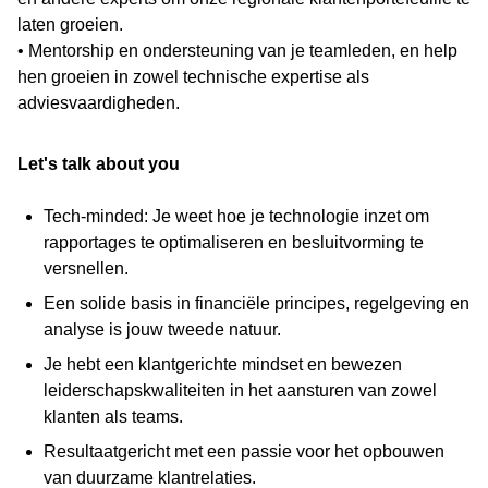
laten groeien.
• Mentorship en ondersteuning van je teamleden, en help
hen groeien in zowel technische expertise als
adviesvaardigheden.
Let's talk about you
Tech-minded: Je weet hoe je technologie inzet om
rapportages te optimaliseren en besluitvorming te
versnellen.
Een solide basis in financiële principes, regelgeving en
analyse is jouw tweede natuur.
Je hebt een klantgerichte mindset en bewezen
leiderschapskwaliteiten in het aansturen van zowel
klanten als teams.
Resultaatgericht met een passie voor het opbouwen
van duurzame klantrelaties.