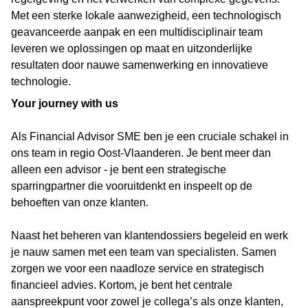
Met een sterke lokale aanwezigheid, een technologisch
geavanceerde aanpak en een multidisciplinair team
leveren we oplossingen op maat en uitzonderlijke
resultaten door nauwe samenwerking en innovatieve
technologie.
Your journey with us
Als Financial Advisor
SME ben je een cruciale schakel in
ons team in regio Oost-Vlaanderen. Je bent meer dan
alleen een advisor - je bent een strategische
sparringpartner die vooruitdenkt en inspeelt op de
behoeften van onze klanten.
Naast het beheren van klantendossiers begeleid en werk
je nauw samen met een team van specialisten. Samen
zorgen we voor een naadloze service en strategisch
financieel advies. Kortom, je bent het centrale
aanspreekpunt voor zowel je collega’s als onze klanten,