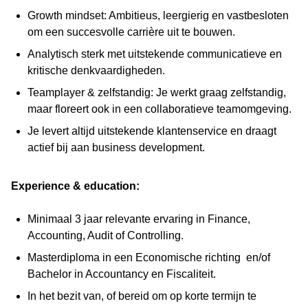
Growth mindset: Ambitieus, leergierig en vastbesloten
om een succesvolle carrière uit te bouwen.
Analytisch sterk met uitstekende communicatieve en
kritische denkvaardigheden.
Teamplayer & zelfstandig: Je werkt graag zelfstandig,
maar floreert ook in een collaboratieve teamomgeving.
Je levert altijd uitstekende klantenservice en draagt
actief bij aan business development.
Experience & education:
Minimaal 3 jaar relevante ervaring in Finance,
Accounting, Audit of Controlling.
Masterdiploma in een Economische richting en/of
Bachelor in Accountancy en Fiscaliteit.
In het bezit van, of bereid om op korte termijn te