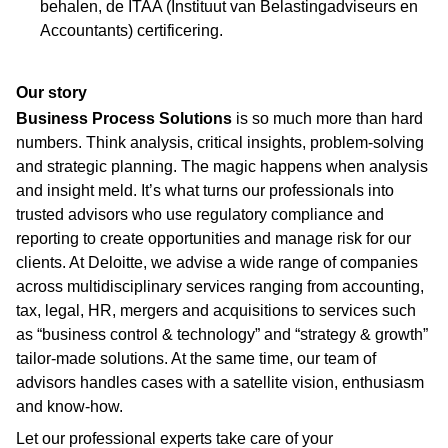
behalen, de ITAA (Instituut van Belastingadviseurs en
Accountants) certificering.
Our story
Business Process Solutions
is so much more than hard
numbers. Think analysis, critical insights, problem-solving
and strategic planning. The magic happens when analysis
and insight meld. It’s what turns our professionals into
trusted advisors who use regulatory compliance and
reporting to create opportunities and manage risk for our
clients. At Deloitte, we advise a wide range of companies
across multidisciplinary services ranging from accounting,
tax, legal, HR, mergers and acquisitions to services such
as “business control & technology” and “strategy & growth”
tailor-made solutions. At the same time, our team of
advisors handles cases with a satellite vision, enthusiasm
and know-how.
Let our professional experts take care of your