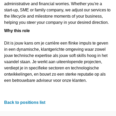
administrative and financial worries. Whether you're a
start-up, SME or family company, we adjust our services to
the lifecycle and milestone moments of your business,
helping you steer your company in your desired direction.
Why this role
Dit is jouw kans om je carrière een flinke impuls te geven
in een dynamische, klantgerichte omgeving waar zowel
jouw technische expertise als jouw soft skills hoog in het
vaandel staan. Je werkt aan uiteenlopende projecten,
verdiept je in specifieke sectoren en technologische
ontwikkelingen, en bouwt zo een sterke reputatie op als
een betrouwbare adviseur voor onze klanten.
Back to positions list